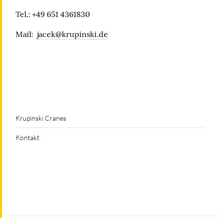
Tel.: +49 651 4361830
Mail:
jacek@krupinski.de
Krupinski Cranes
Kontakt